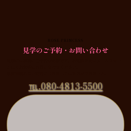
ROSE PRINCESS
見学のご予約・お問い合わせ
見学には事前にご予約が必要です。お電話またはメールフォー
ムにてお気軽にお問い合わせください。
事前連絡のない訪問につきましては対応ができません。
℡.080-4813-5500