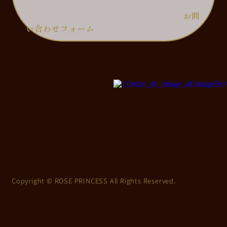
お問
い合わせフォーム
Copyright © ROSE PRINCESS All Rights Reserved.
上
に
ス