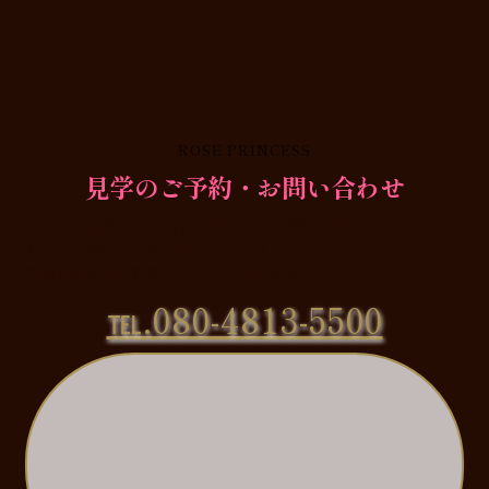
ROSE PRINCESS
見学のご予約・お問い合わせ
見学には事前にご予約が必要です。お電話またはメールフォー
ムにてお気軽にお問い合わせください。
事前連絡のない訪問につきましては対応ができません。
℡.080-4813-5500