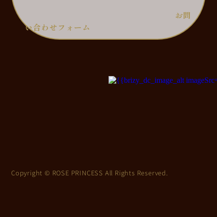
お問
い合わせフォーム
Copyright © ROSE PRINCESS All Rights Reserved.
上
に
ス