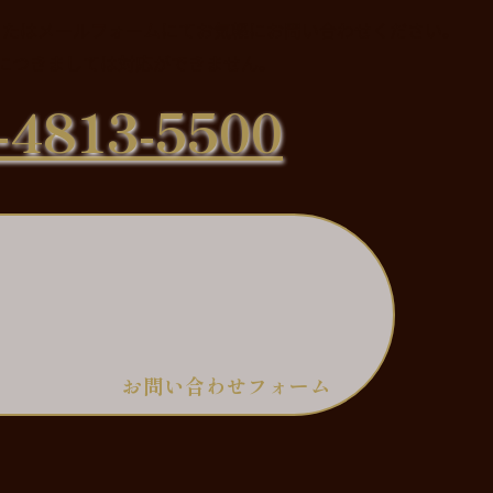
またはメールフォームにてお気軽にお問い合わせください。
につきましては対応ができません。
-4813-5500
お問い合わせフォーム