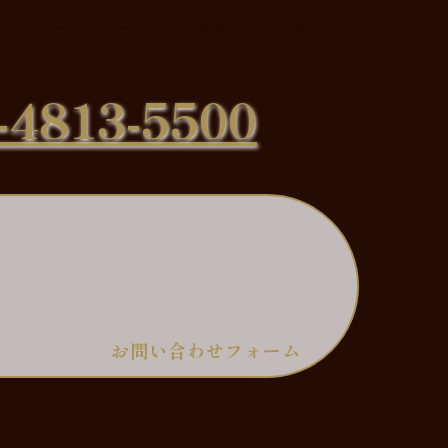
またはメールフォームにてお気軽にお問い合わせください。
につきましては対応ができません。
-4813-5500
お問い合わせフォーム