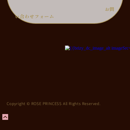
お問
い合わせフォーム
Copyright © ROSE PRINCESS All Rights Reserved.
上
に
ス