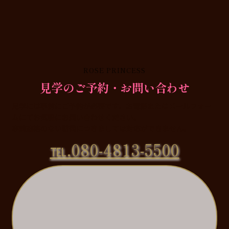
ROSE PRINCESS
見学のご予約・お問い合わせ
見学には事前にご予約が必要です。お電話またはメールフォー
ムにてお気軽にお問い合わせください。
事前連絡のない訪問につきましては対応ができません。
℡.080-4813-5500