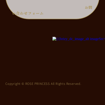
お問
い合わせフォーム
Copyright © ROSE PRINCESS All Rights Reserved.
上
に
ス