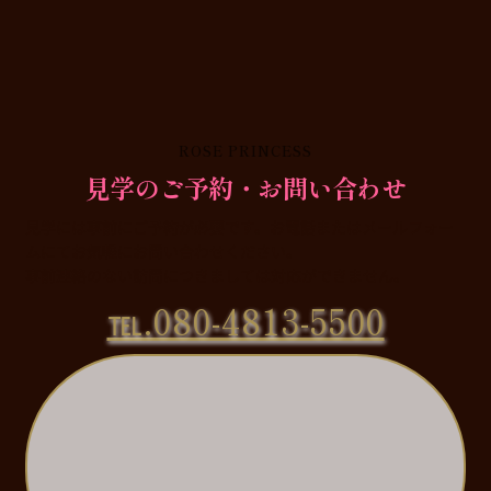
ROSE PRINCESS
見学のご予約・お問い合わせ
見学には事前にご予約が必要です。お電話またはメールフォー
ムにてお気軽にお問い合わせください。
事前連絡のない訪問につきましては対応ができません。
℡.080-4813-5500