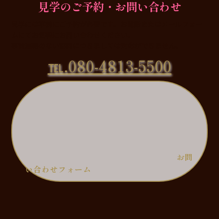
見学のご予約・お問い合わせ
見学には事前にご予約が必要です。お電話またはメールフォー
ムにてお気軽にお問い合わせください。
事前連絡のない訪問につきましては対応ができません。
℡.080-4813-5500
お問
い合わせフォーム