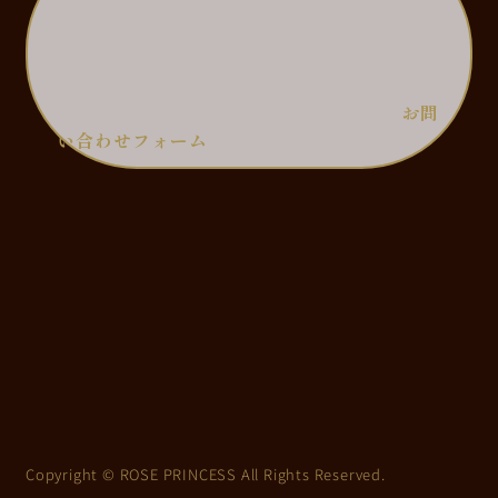
お問
い合わせフォーム
Copyright © ROSE PRINCESS All Rights Reserved.