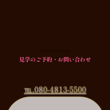
ROSE PRINCESS
見学のご予約・お問い合わせ
見学には事前にご予約が必要です。お電話またはメールフォー
ムにてお気軽にお問い合わせください。
事前連絡のない訪問につきましては対応ができません。
℡.080-4813-5500