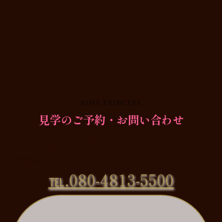
ROSE PRINCESS
見学のご予約・お問い合わせ
見学には事前にご予約が必要です。お電話またはメールフォー
ムにてお気軽にお問い合わせください。
事前連絡のない訪問につきましては対応ができません。
℡.080-4813-5500